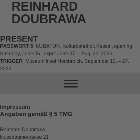
REINHARD
DOUBRAWA
PRESENT
PASSWORT 6
KUBATUR, Kulturbahnhof, Kassel, opening:
Saturday, June 06., expo: June 07. – Aug. 23. 2026
TRIGGER
Museum Insel Hombroich, September 12. – 27.
2026
Impressum
Angaben gemäß § 5 TMG
Reinhard Doubrawa
Nussbaumertrasse 21