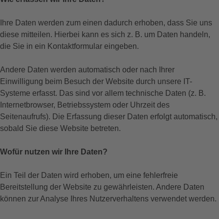
Ihre Daten werden zum einen dadurch erhoben, dass Sie uns
diese mitteilen. Hierbei kann es sich z. B. um Daten handeln,
die Sie in ein Kontaktformular eingeben.
Andere Daten werden automatisch oder nach Ihrer
Einwilligung beim Besuch der Website durch unsere IT-
Systeme erfasst. Das sind vor allem technische Daten (z. B.
Internetbrowser, Betriebssystem oder Uhrzeit des
Seitenaufrufs). Die Erfassung dieser Daten erfolgt automatisch,
sobald Sie diese Website betreten.
Wofür nutzen wir Ihre Daten?
Ein Teil der Daten wird erhoben, um eine fehlerfreie
Bereitstellung der Website zu gewährleisten. Andere Daten
können zur Analyse Ihres Nutzerverhaltens verwendet werden.