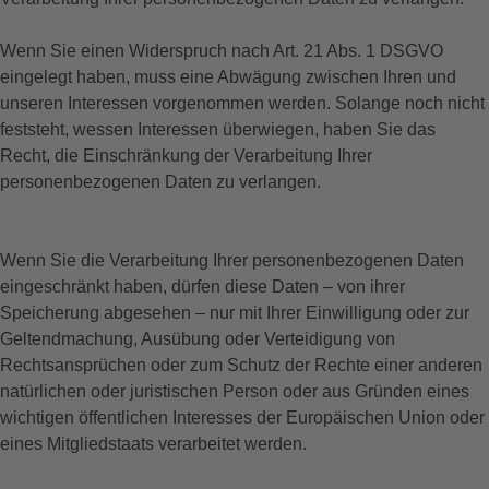
Wenn Sie einen Widerspruch nach Art. 21 Abs. 1 DSGVO
eingelegt haben, muss eine Abwägung zwischen Ihren und
unseren Interessen vorgenommen werden. Solange noch nicht
feststeht, wessen Interessen überwiegen, haben Sie das
Recht, die Einschränkung der Verarbeitung Ihrer
personenbezogenen Daten zu verlangen.
Wenn Sie die Verarbeitung Ihrer personenbezogenen Daten
eingeschränkt haben, dürfen diese Daten – von ihrer
Speicherung abgesehen – nur mit Ihrer Einwilligung oder zur
Geltendmachung, Ausübung oder Verteidigung von
Rechtsansprüchen oder zum Schutz der Rechte einer anderen
natürlichen oder juristischen Person oder aus Gründen eines
wichtigen öffentlichen Interesses der Europäischen Union oder
eines Mitgliedstaats verarbeitet werden.