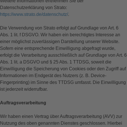
Weitere Informationen entnehmen Sie der
Datenschutzerklärung von Strato:
https://www.strato.de/datenschutz/
.
Die Verwendung von Strato erfolgt auf Grundlage von Art. 6
Abs. 1 lit. f DSGVO. Wir haben ein berechtigtes Interesse an
einer möglichst zuverlässigen Darstellung unserer Website.
Sofern eine entsprechende Einwilligung abgefragt wurde,
erfolgt die Verarbeitung ausschließlich auf Grundlage von Art. 6
Abs. 1 lit. a DSGVO und § 25 Abs. 1 TTDSG, soweit die
Einwilligung die Speicherung von Cookies oder den Zugriff auf
Informationen im Endgerät des Nutzers (z. B. Device-
Fingerprinting) im Sinne des TTDSG umfasst. Die Einwilligung
ist jederzeit widerrufbar.
Auftragsverarbeitung
Wir haben einen Vertrag über Auftragsverarbeitung (AVV) zur
Nutzung des oben genannten Dienstes geschlossen. Hierbei