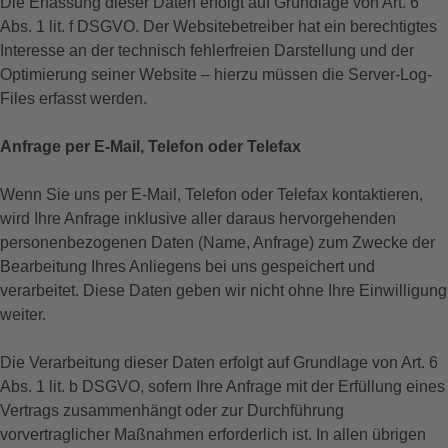
Die Erfassung dieser Daten erfolgt auf Grundlage von Art. 6
Abs. 1 lit. f DSGVO. Der Websitebetreiber hat ein berechtigtes
Interesse an der technisch fehlerfreien Darstellung und der
Optimierung seiner Website – hierzu müssen die Server-Log-
Files erfasst werden.
Anfrage per E-Mail, Telefon oder Telefax
Wenn Sie uns per E-Mail, Telefon oder Telefax kontaktieren,
wird Ihre Anfrage inklusive aller daraus hervorgehenden
personenbezogenen Daten (Name, Anfrage) zum Zwecke der
Bearbeitung Ihres Anliegens bei uns gespeichert und
verarbeitet. Diese Daten geben wir nicht ohne Ihre Einwilligung
weiter.
Die Verarbeitung dieser Daten erfolgt auf Grundlage von Art. 6
Abs. 1 lit. b DSGVO, sofern Ihre Anfrage mit der Erfüllung eines
Vertrags zusammenhängt oder zur Durchführung
vorvertraglicher Maßnahmen erforderlich ist. In allen übrigen