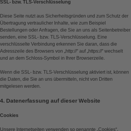
SSL- bzw. TLS-Verschlüsselung
Diese Seite nutzt aus Sicherheitsgründen und zum Schutz der
Übertragung vertraulicher Inhalte, wie zum Beispiel
Bestellungen oder Anfragen, die Sie an uns als Seitenbetreiber
senden, eine SSL- bzw. TLS-Verschlüsselung. Eine
verschlüsselte Verbindung erkennen Sie daran, dass die
Adresszeile des Browsers von „http://“ auf „https://“ wechselt
und an dem Schloss-Symbol in Ihrer Browserzeile.
Wenn die SSL- bzw. TLS-Verschlüsselung aktiviert ist, können
die Daten, die Sie an uns übermitteln, nicht von Dritten
mitgelesen werden.
4. Datenerfassung auf dieser Website
Cookies
Unsere Internetseiten verwenden so genannte „Cookies“.