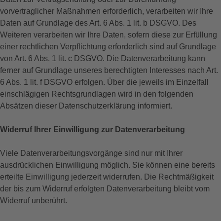
vorvertraglicher Maßnahmen erforderlich, verarbeiten wir Ihre
Daten auf Grundlage des Art. 6 Abs. 1 lit. b DSGVO. Des
Weiteren verarbeiten wir Ihre Daten, sofern diese zur Erfüllung
einer rechtlichen Verpflichtung erforderlich sind auf Grundlage
von Art. 6 Abs. 1 lit. c DSGVO. Die Datenverarbeitung kann
ferner auf Grundlage unseres berechtigten Interesses nach Art.
6 Abs. 1 lit. f DSGVO erfolgen. Über die jeweils im Einzelfall
einschlägigen Rechtsgrundlagen wird in den folgenden
Absätzen dieser Datenschutzerklärung informiert.
Widerruf Ihrer Einwilligung zur Datenverarbeitung
Viele Datenverarbeitungsvorgänge sind nur mit Ihrer
ausdrücklichen Einwilligung möglich. Sie können eine bereits
erteilte Einwilligung jederzeit widerrufen. Die Rechtmäßigkeit
der bis zum Widerruf erfolgten Datenverarbeitung bleibt vom
Widerruf unberührt.