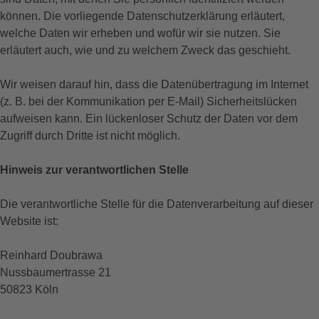
können. Die vorliegende Datenschutzerklärung erläutert,
welche Daten wir erheben und wofür wir sie nutzen. Sie
erläutert auch, wie und zu welchem Zweck das geschieht.
Wir weisen darauf hin, dass die Datenübertragung im Internet
(z. B. bei der Kommunikation per E-Mail) Sicherheitslücken
aufweisen kann. Ein lückenloser Schutz der Daten vor dem
Zugriff durch Dritte ist nicht möglich.
Hinweis zur verantwortlichen Stelle
Die verantwortliche Stelle für die Datenverarbeitung auf dieser
Website ist:
Reinhard Doubrawa
Nussbaumertrasse 21
50823 Köln