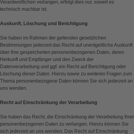
Verantwortlichen verlangen, erfolgt dies nur, soweit es
technisch machbar ist.
Auskunft, Löschung und Berichtigung
Sie haben im Rahmen der geltenden gesetzlichen
Bestimmungen jederzeit das Recht auf unentgeltliche Auskunft
über Ihre gespeicherten personenbezogenen Daten, deren
Herkunft und Empfänger und den Zweck der
Datenverarbeitung und ggf. ein Recht auf Berichtigung oder
Löschung dieser Daten. Hierzu sowie zu weiteren Fragen zum
Thema personenbezogene Daten können Sie sich jederzeit an
uns wenden.
Recht auf Einschränkung der Verarbeitung
Sie haben das Recht, die Einschränkung der Verarbeitung Ihrer
personenbezogenen Daten zu verlangen. Hierzu können Sie
sich jederzeit an uns wenden. Das Recht auf Einschränkung