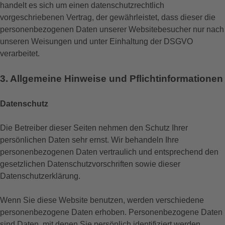
handelt es sich um einen datenschutzrechtlich
vorgeschriebenen Vertrag, der gewährleistet, dass dieser die
personenbezogenen Daten unserer Websitebesucher nur nach
unseren Weisungen und unter Einhaltung der DSGVO
verarbeitet.
3. Allgemeine Hinweise und Pflicht­informationen
Datenschutz
Die Betreiber dieser Seiten nehmen den Schutz Ihrer
persönlichen Daten sehr ernst. Wir behandeln Ihre
personenbezogenen Daten vertraulich und entsprechend den
gesetzlichen Datenschutzvorschriften sowie dieser
Datenschutzerklärung.
Wenn Sie diese Website benutzen, werden verschiedene
personenbezogene Daten erhoben. Personenbezogene Daten
sind Daten, mit denen Sie persönlich identifiziert werden