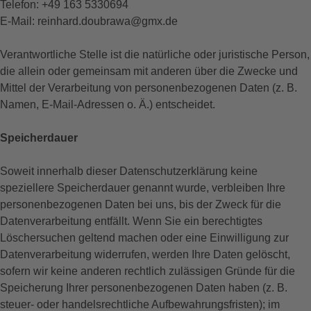
Telefon: +49 163 5330694
E-Mail: reinhard.doubrawa@gmx.de
Verantwortliche Stelle ist die natürliche oder juristische Person,
die allein oder gemeinsam mit anderen über die Zwecke und
Mittel der Verarbeitung von personenbezogenen Daten (z. B.
Namen, E-Mail-Adressen o. Ä.) entscheidet.
Speicherdauer
Soweit innerhalb dieser Datenschutzerklärung keine
speziellere Speicherdauer genannt wurde, verbleiben Ihre
personenbezogenen Daten bei uns, bis der Zweck für die
Datenverarbeitung entfällt. Wenn Sie ein berechtigtes
Löschersuchen geltend machen oder eine Einwilligung zur
Datenverarbeitung widerrufen, werden Ihre Daten gelöscht,
sofern wir keine anderen rechtlich zulässigen Gründe für die
Speicherung Ihrer personenbezogenen Daten haben (z. B.
steuer- oder handelsrechtliche Aufbewahrungsfristen); im