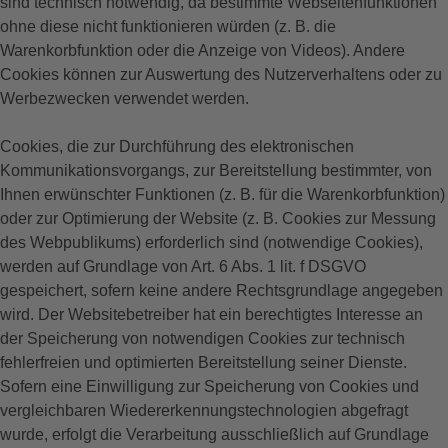
sind technisch notwendig, da bestimmte Webseitenfunktionen
ohne diese nicht funktionieren würden (z. B. die
Warenkorbfunktion oder die Anzeige von Videos). Andere
Cookies können zur Auswertung des Nutzerverhaltens oder zu
Werbezwecken verwendet werden.
Cookies, die zur Durchführung des elektronischen
Kommunikationsvorgangs, zur Bereitstellung bestimmter, von
Ihnen erwünschter Funktionen (z. B. für die Warenkorbfunktion)
oder zur Optimierung der Website (z. B. Cookies zur Messung
des Webpublikums) erforderlich sind (notwendige Cookies),
werden auf Grundlage von Art. 6 Abs. 1 lit. f DSGVO
gespeichert, sofern keine andere Rechtsgrundlage angegeben
wird. Der Websitebetreiber hat ein berechtigtes Interesse an
der Speicherung von notwendigen Cookies zur technisch
fehlerfreien und optimierten Bereitstellung seiner Dienste.
Sofern eine Einwilligung zur Speicherung von Cookies und
vergleichbaren Wiedererkennungstechnologien abgefragt
wurde, erfolgt die Verarbeitung ausschließlich auf Grundlage