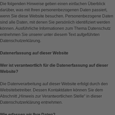
Die folgenden Hinweise geben einen einfachen Überblick
darüber, was mit Ihren personenbezogenen Daten passiert,
wenn Sie diese Website besuchen. Personenbezogene Daten
sind alle Daten, mit denen Sie persönlich identifiziert werden
können. Ausführliche Informationen zum Thema Datenschutz
entnehmen Sie unserer unter diesem Text aufgeführten
Datenschutzerklärung.
Datenerfassung auf dieser Website
Wer ist verantwortlich für die Datenerfassung auf dieser
Website?
Die Datenverarbeitung auf dieser Website erfolgt durch den
Websitebetreiber. Dessen Kontaktdaten können Sie dem
Abschnitt „Hinweis zur Verantwortlichen Stelle“ in dieser
Datenschutzerklärung entnehmen.
Wie erfassen wir Ihre Daten?