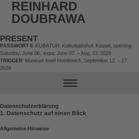
REINHARD
DOUBRAWA
PRESENT
PASSWORT 6
KUBATUR, Kulturbahnhof, Kassel, opening:
Saturday, June 06., expo: June 07. – Aug. 23. 2026
TRIGGER
Museum Insel Hombroich, September 12. – 27.
2026
Datenschutzerklärung
1. Datenschutz auf einen Blick
Allgemeine Hinweise