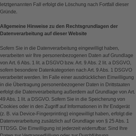
letztgenannten Fall erfolgt die Löschung nach Fortfall dieser
Gründe.
Allgemeine Hinweise zu den Rechtsgrundlagen der
Datenverarbeitung auf dieser Website
Sofern Sie in die Datenverarbeitung eingewilligt haben,
verarbeiten wir Ihre personenbezogenen Daten auf Grundlage
von Art. 6 Abs. 1 lit. a DSGVO bzw. Art. 9 Abs. 2 lit. a DSGVO,
sofern besondere Datenkategorien nach Art. 9 Abs. 1 DSGVO
verarbeitet werden. Im Falle einer ausdrücklichen Einwilligung
in die Übertragung personenbezogener Daten in Drittstaaten
erfolgt die Datenverarbeitung außerdem auf Grundlage von Art.
49 Abs. 1 lit. a DSGVO. Sofern Sie in die Speicherung von
Cookies oder in den Zugriff auf Informationen in Ihr Endgerät
(z. B. via Device-Fingerprinting) eingewilligt haben, erfolgt die
Datenverarbeitung zusätzlich auf Grundlage von § 25 Abs. 1
TTDSG. Die Einwilligung ist jederzeit widerrufbar. Sind Ihre
Daten zur Vertragserfüllung oder zur Durchführung