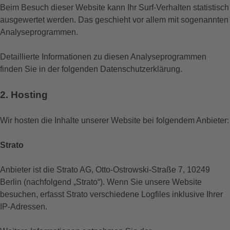
Beim Besuch dieser Website kann Ihr Surf-Verhalten statistisch
ausgewertet werden. Das geschieht vor allem mit sogenannten
Analyseprogrammen.
Detaillierte Informationen zu diesen Analyseprogrammen
finden Sie in der folgenden Datenschutzerklärung.
2. Hosting
Wir hosten die Inhalte unserer Website bei folgendem Anbieter:
Strato
Anbieter ist die Strato AG, Otto-Ostrowski-Straße 7, 10249
Berlin (nachfolgend „Strato“). Wenn Sie unsere Website
besuchen, erfasst Strato verschiedene Logfiles inklusive Ihrer
IP-Adressen.