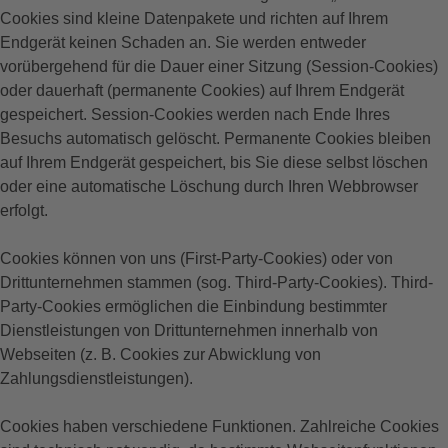
Cookies sind kleine Datenpakete und richten auf Ihrem
Endgerät keinen Schaden an. Sie werden entweder
vorübergehend für die Dauer einer Sitzung (Session-Cookies)
oder dauerhaft (permanente Cookies) auf Ihrem Endgerät
gespeichert. Session-Cookies werden nach Ende Ihres
Besuchs automatisch gelöscht. Permanente Cookies bleiben
auf Ihrem Endgerät gespeichert, bis Sie diese selbst löschen
oder eine automatische Löschung durch Ihren Webbrowser
erfolgt.
Cookies können von uns (First-Party-Cookies) oder von
Drittunternehmen stammen (sog. Third-Party-Cookies). Third-
Party-Cookies ermöglichen die Einbindung bestimmter
Dienstleistungen von Drittunternehmen innerhalb von
Webseiten (z. B. Cookies zur Abwicklung von
Zahlungsdienstleistungen).
Cookies haben verschiedene Funktionen. Zahlreiche Cookies