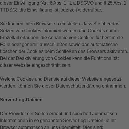
dieser Einwilligung (Art. 6 Abs. 1 lit. a DSGVO und § 25 Abs. 1
TTDSG); die Einwilligung ist jederzeit widerrufbar.
Sie können Ihren Browser so einstellen, dass Sie über das
Setzen von Cookies informiert werden und Cookies nur im
Einzelfall erlauben, die Annahme von Cookies für bestimmte
Fälle oder generell ausschließen sowie das automatische
Löschen der Cookies beim Schließen des Browsers aktivieren.
Bei der Deaktivierung von Cookies kann die Funktionalität
dieser Website eingeschränkt sein.
Welche Cookies und Dienste auf dieser Website eingesetzt
werden, können Sie dieser Datenschutzerklärung entnehmen.
Server-Log-Dateien
Der Provider der Seiten erhebt und speichert automatisch
Informationen in so genannten Server-Log-Dateien, ie Ihr
Browser automatisch an uns übermittelt. Dies sind: