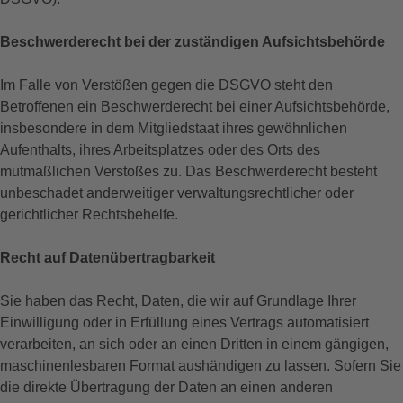
Beschwerde­recht bei der zuständigen Aufsichts­behörde
Im Falle von Verstößen gegen die DSGVO steht den
Betroffenen ein Beschwerderecht bei einer Aufsichtsbehörde,
insbesondere in dem Mitgliedstaat ihres gewöhnlichen
Aufenthalts, ihres Arbeitsplatzes oder des Orts des
mutmaßlichen Verstoßes zu. Das Beschwerderecht besteht
unbeschadet anderweitiger verwaltungsrechtlicher oder
gerichtlicher Rechtsbehelfe.
Recht auf Daten­übertrag­barkeit
Sie haben das Recht, Daten, die wir auf Grundlage Ihrer
Einwilligung oder in Erfüllung eines Vertrags automatisiert
verarbeiten, an sich oder an einen Dritten in einem gängigen,
maschinenlesbaren Format aushändigen zu lassen. Sofern Sie
die direkte Übertragung der Daten an einen anderen