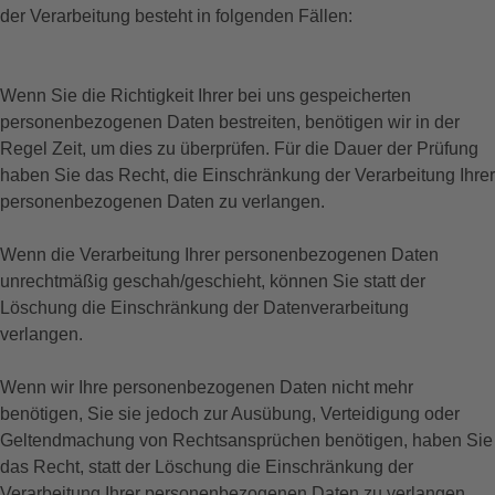
der Verarbeitung besteht in folgenden Fällen:
Wenn Sie die Richtigkeit Ihrer bei uns gespeicherten
personenbezogenen Daten bestreiten, benötigen wir in der
Regel Zeit, um dies zu überprüfen. Für die Dauer der Prüfung
haben Sie das Recht, die Einschränkung der Verarbeitung Ihrer
personenbezogenen Daten zu verlangen.
Wenn die Verarbeitung Ihrer personenbezogenen Daten
unrechtmäßig geschah/geschieht, können Sie statt der
Löschung die Einschränkung der Datenverarbeitung
verlangen.
Wenn wir Ihre personenbezogenen Daten nicht mehr
benötigen, Sie sie jedoch zur Ausübung, Verteidigung oder
Geltendmachung von Rechtsansprüchen benötigen, haben Sie
das Recht, statt der Löschung die Einschränkung der
Verarbeitung Ihrer personenbezogenen Daten zu verlangen.