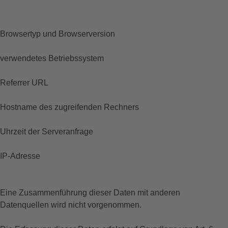
Browsertyp und Browserversion
verwendetes Betriebssystem
Referrer URL
Hostname des zugreifenden Rechners
Uhrzeit der Serveranfrage
IP-Adresse
Eine Zusammenführung dieser Daten mit anderen
Datenquellen wird nicht vorgenommen.