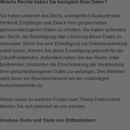
Welche Rechte haben Sie bezüglich Ihrer Daten?
Sie haben jederzeit das Recht, unentgeltlich Auskunft über
Herkunft, Empfänger und Zweck Ihrer gespeicherten
personenbezogenen Daten zu erhalten. Sie haben außerdem
ein Recht, die Berichtigung oder Löschung dieser Daten zu
verlangen. Wenn Sie eine Einwilligung zur Datenverarbeitung
erteilt haben, können Sie diese Einwilligung jederzeit für die
Zukunft widerrufen. Außerdem haben Sie das Recht, unter
bestimmten Umständen die Einschränkung der Verarbeitung
Ihrer personenbezogenen Daten zu verlangen. Des Weiteren
steht Ihnen ein Beschwerderecht bei der zuständigen
Aufsichtsbehörde zu.
Hierzu sowie zu weiteren Fragen zum Thema Datenschutz
können Sie sich jederzeit an uns wenden.
Analyse-Tools und Tools von Dritt­anbietern